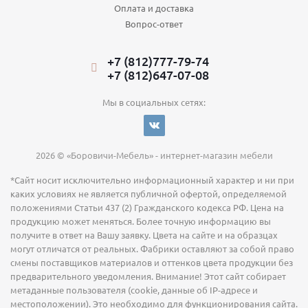
Оплата и доставка
Вопрос-ответ
+7 (812)777-79-74
+7 (812)647-07-08
Мы в социальных сетях:
2026 © «Боровичи-Мебель» - интернет-магазин мебели
*Сайт носит исключительно информационный характер и ни при
каких условиях не является публичной офертой, определяемой
положениями Статьи 437 (2) Гражданского кодекса РФ. Цена на
продукцию может меняться. Более точную информацию вы
получите в ответ на Вашу заявку. Цвета на сайте и на образцах
могут отличатся от реальных. Фабрики оставляют за собой право
смены поставщиков материалов и оттенков цвета продукции без
предварительного уведомления. Внимание! Этот сайт собирает
метаданные пользователя (cookie, данные об IP-адресе и
местоположении). Это необходимо для функционирования сайта.