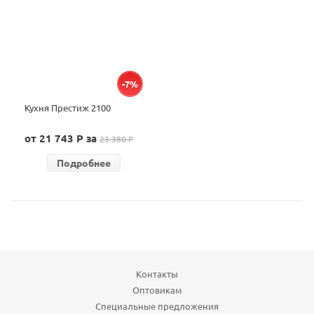
-7%
Кухня Престиж 2100
от 21 743 P за
23 380 P
Подробнее
Контакты
Оптовикам
Специальные предложения