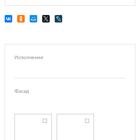
Исполнение
Фасад