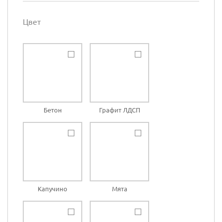
Цвет
Бетон
Графит ЛДСП
Капучино
Мята