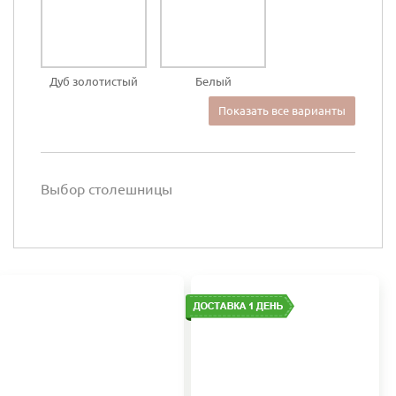
Дуб золотистый
Белый
Показать все варианты
Выбор столешницы