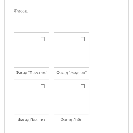
Фасад
Фасад "Престиж"
Фасад "Модерн"
Фасад Пластик
Фасад Лайн