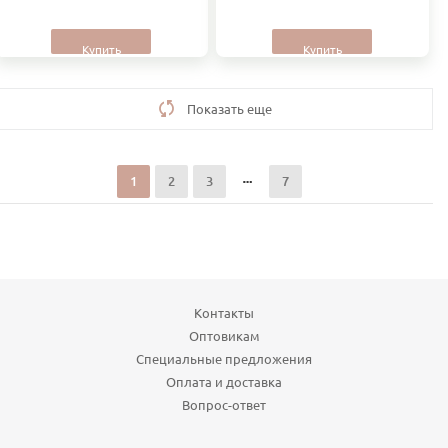
Купить
Купить
Показать еще
1
2
3
7
Контакты
Оптовикам
Специальные предложения
Оплата и доставка
Вопрос-ответ