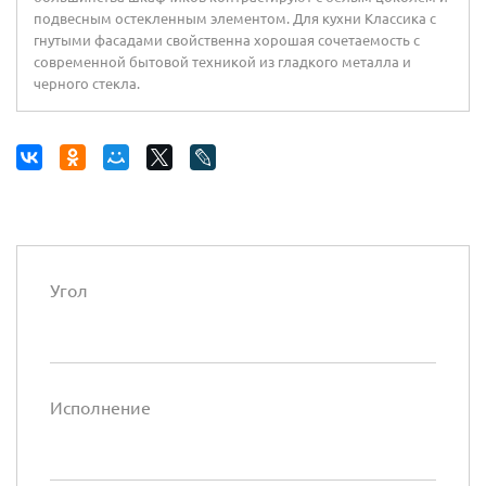
подвесным остекленным элементом. Для кухни Классика с
гнутыми фасадами свойственна хорошая сочетаемость с
современной бытовой техникой из гладкого металла и
черного стекла.
Угол
Исполнение