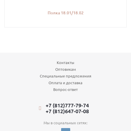
Полка 18.01/18.02
Контакты
Оптовикам
Специальные предложения
Оплата и доставка
Вопрос-ответ
+7 (812)777-79-74
+7 (812)647-07-08
Мы в социальных сетях: