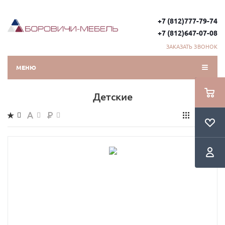
+7 (812)777-79-74
+7 (812)647-07-08
ЗАКАЗАТЬ ЗВОНОК
МЕНЮ
Детские