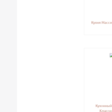
Кухня Масси
Кухонный
Класси