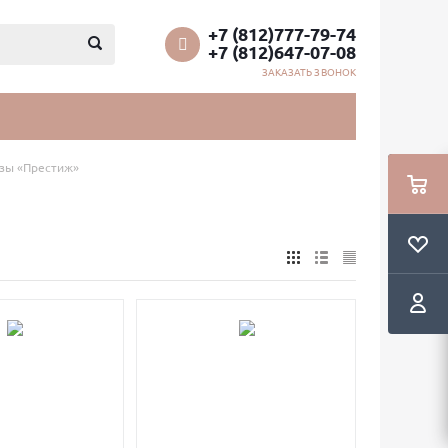
+7 (812)777-79-74
+7 (812)647-07-08
ЗАКАЗАТЬ ЗВОНОК
езы «Престиж»