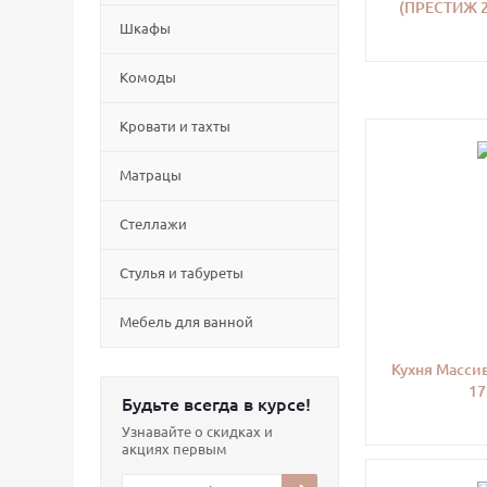
(ПРЕСТИЖ 2
Шкафы
Комоды
Кровати и тахты
Матрацы
Стеллажи
Cтулья и табуреты
Мебель для ванной
Кухня Массив
17
Будьте всегда в курсе!
Узнавайте о скидках и
акциях первым