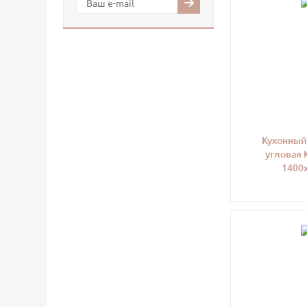
Кухонный
угловая 
1400