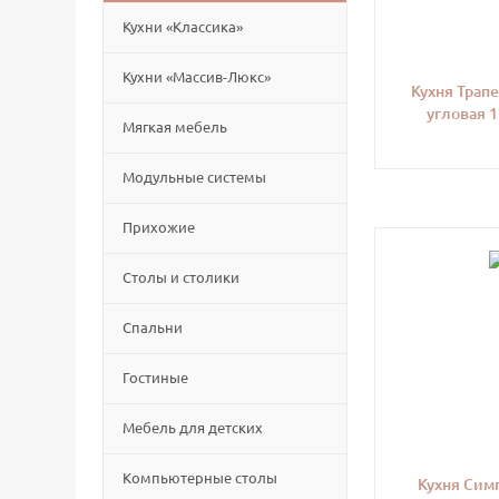
Кухни «Классика»
Кухни «Массив-Люкс»
Кухня Трап
угловая 
Мягкая мебель
Модульные системы
Прихожие
Столы и столики
Спальни
Гостиные
Мебель для детских
Компьютерные столы
Кухня Сим