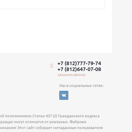
+7 (812)777-79-74
+7 (812)647-07-08
ЗАКАЗАТЬ ЗВОНОК
Мы в социальных сетях:
й положениями Статьи 437 (2) Гражданского кодекса
бразцах могут отличатся от реальных. Фабрики
нимание! Этот сайт собирает метаданные пользователя