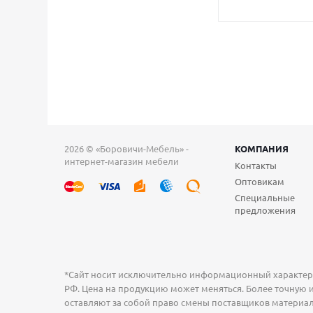
2026 © «Боровичи-Мебель» -
КОМПАНИЯ
интернет-магазин мебели
Контакты
Оптовикам
Специальные
предложения
*Сайт носит исключительно информационный характер и
РФ. Цена на продукцию может меняться. Более точную и
оставляют за собой право смены поставщиков материал