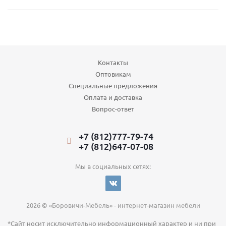
Контакты
Оптовикам
Специальные предложения
Оплата и доставка
Вопрос-ответ
+7 (812)777-79-74
+7 (812)647-07-08
Мы в социальных сетях:
2026 © «Боровичи-Мебель» - интернет-магазин мебели
*Сайт носит исключительно информационный характер и ни при