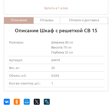
Купить в 1 клик
Описание
Отзывы
Оплата и доставка
Описание Шкаф с решеткой СВ 15
Размеры:
Ширина
80 см
Высота
70 см
Глубина
32 см
Артикул:
64419
Вес, кг:
20
Объем, м3:
0.034
Кол-во пакетов, шт.:
1