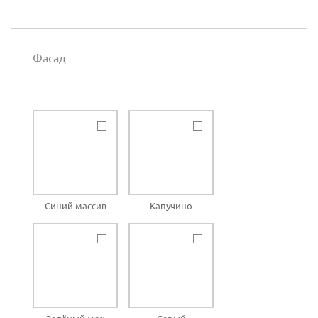
Фасад
Синий массив
Капучино