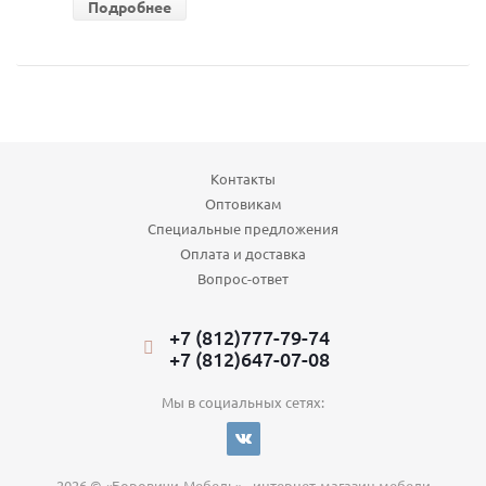
Подробнее
Контакты
Оптовикам
Специальные предложения
Оплата и доставка
Вопрос-ответ
+7 (812)777-79-74
+7 (812)647-07-08
Мы в социальных сетях:
2026 © «Боровичи-Мебель» - интернет-магазин мебели