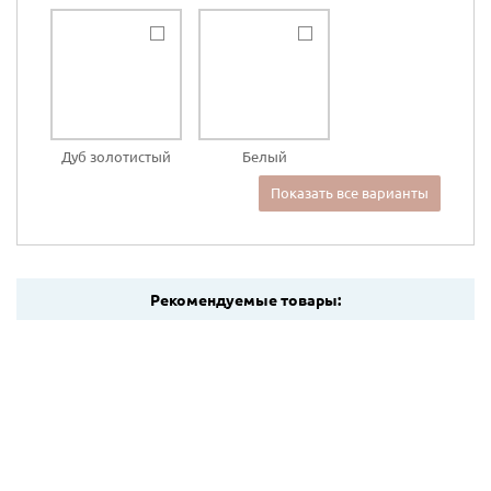
Дуб золотистый
Белый
Показать все варианты
Рекомендуемые товары: