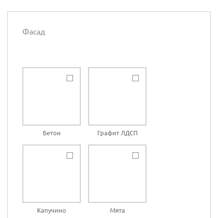
Фасад
Бетон
Графит ЛДСП
Капучино
Мята