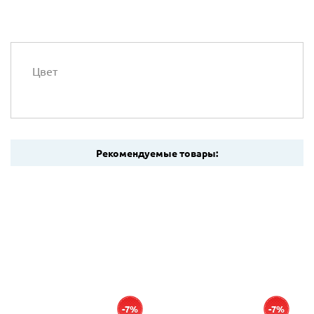
Цвет
Рекомендуемые товары:
-7%
-7%