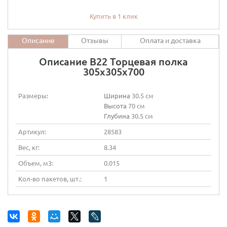
Купить в 1 клик
Описание
Отзывы
Оплата и доставка
Описание В22 Торцевая полка
305х305х700
Размеры:
Ширина
30.5 см
Высота
70 см
Глубина
30.5 см
Артикул:
28583
Вес, кг:
8.34
Объем, м3:
0.015
Кол-во пакетов, шт.:
1