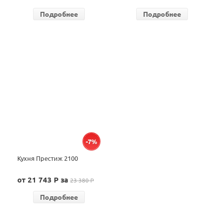
Подробнее
Подробнее
-7%
Кухня Престиж 2100
от 21 743 P за
23 380 P
Подробнее