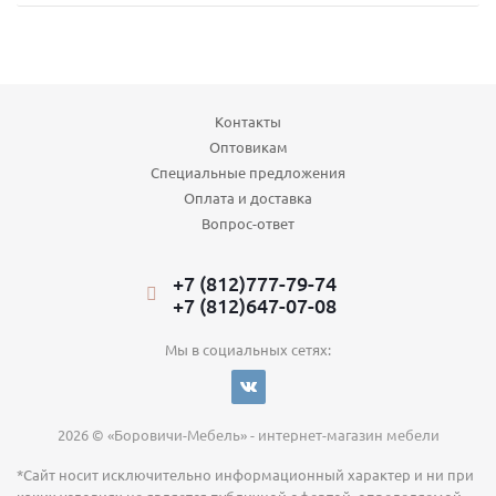
Контакты
Оптовикам
Специальные предложения
Оплата и доставка
Вопрос-ответ
+7 (812)777-79-74
+7 (812)647-07-08
Мы в социальных сетях:
2026 © «Боровичи-Мебель» - интернет-магазин мебели
*Сайт носит исключительно информационный характер и ни при