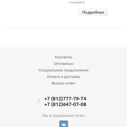
119 840 P
Подробнее
Контакты
Оптовикам
Специальные предложения
Оплата и доставка
Вопрос-ответ
+7 (812)777-79-74
+7 (812)647-07-08
Мы в социальных сетях: