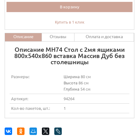
В корзину
Купить в 1 клик
Описание
Отзывы
Оплата и доставка
Описание МН74 Стол с 2мя ящиками
800х540х860 вставка Массив Дуб без
столешницы
Размеры:
Ширина
80 см
Высота
86 см
Глубина
54 см
Артикул:
94264
Кол-во пакетов, шт.:
1