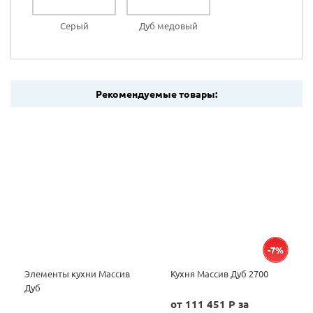
Серый
Дуб медовый
Рекомендуемые товары:
-7%
Элементы кухни Массив
Кухня Массив Дуб 2700
Дуб
от 111 451 P за