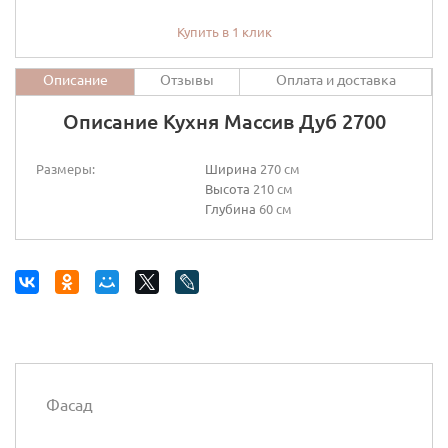
Купить в 1 клик
Описание
Отзывы
Оплата и доставка
Описание Кухня Массив Дуб 2700
Размеры:
Ширина
270 см
Высота
210 см
Глубина
60 см
Фасад