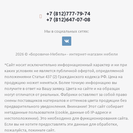
+7 (812)777-79-74
+7 (812)647-07-08
Мы в социальных сетях:
2026 © «Боровичи-Мебель» - интернет-магазин мебели
*Сайт носит исключительно информационный характер и ни при
каких условиях не является публичной офертой, определяемой
положениями Статьи 437 (2) Гражданского кодекса РФ. Цена на
продукцию может меняться. Более точную информацию вы
получите в ответ на Вашу заявку. Цвета на сайте и на образцах
могут отличатся от реальных. Фабрики оставляют за собой право
смены поставщиков материалов и оттенков цвета продукции без
предварительного уведомления. Внимание! Этот сайт собирает
метаданные пользователя (cookie, данные об IP-адресе и
местоположении). Это необходимо для функционирования сайта.
Если вы не хотите предоставлять эти данные для обработки,
пожалуйста, покиньте сайт.