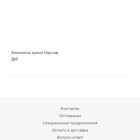
Элементы кухни Массив
Дуб
Контакты
Оптовикам
Специальные предложения
Оплата и доставка
Вопрос-ответ