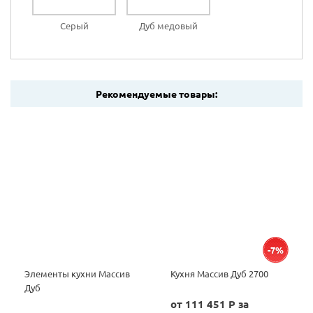
Серый
Дуб медовый
Рекомендуемые товары:
-7%
Элементы кухни Массив
Кухня Массив Дуб 2700
Дуб
от 111 451 P за