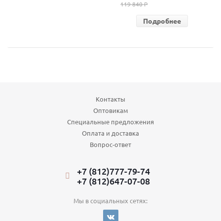
119 840 P
Подробнее
Контакты
Оптовикам
Специальные предложения
Оплата и доставка
Вопрос-ответ
+7 (812)777-79-74
+7 (812)647-07-08
Мы в социальных сетях: