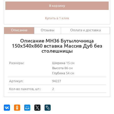
В корзину
Купить в 1 клик
Описание
Отзывы
Оплата и доставка
Описание МН36 Бутылочница
150х540х860 вставка Массив Дуб без
столешницы
Размеры:
Ширина
15 см
Высота
86 см
Глубина
54 см
Артикул:
94227
Кол-во пакетов, шт.:
2