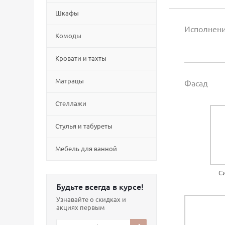
Шкафы
Исполнен
Комоды
Кровати и тахты
Матрацы
Фасад
Стеллажи
Cтулья и табуреты
Мебель для ванной
С
Будьте всегда в курсе!
Узнавайте о скидках и
акциях первым