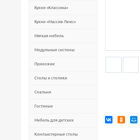
Кухни «Классика»
Кухни «Массив-Люкс»
Мягкая мебель
Модульные системы
Прихожие
Столы и столики
Спальни
Гостиные
Мебель для детских
Компьютерные столы