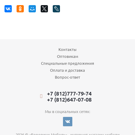
Контакты
Оптовикам
Специальные предложения
Оплата и доставка
Вопрос-ответ
+7 (812)777-79-74
+7 (812)647-07-08
Мы в социальных сетях:
2026 © «Боровичи-Мебель» - интернет-магазин мебели