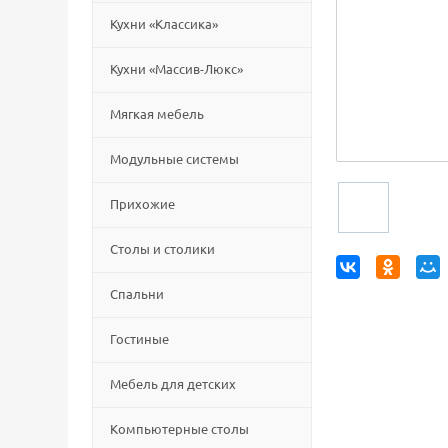
Кухни «Классика»
Кухни «Массив-Люкс»
Мягкая мебель
Модульные системы
Прихожие
Столы и столики
Спальни
Гостиные
Мебель для детских
Компьютерные столы