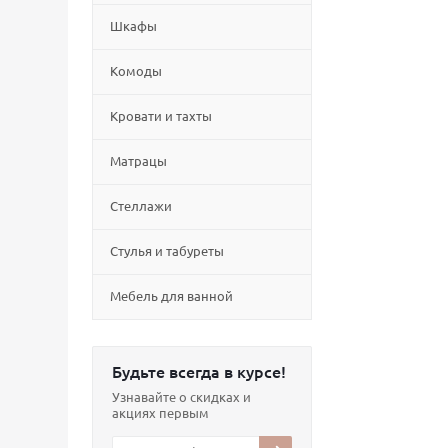
Шкафы
Комоды
Кровати и тахты
Матрацы
Стеллажи
Cтулья и табуреты
Мебель для ванной
Будьте всегда в курсе!
Узнавайте о скидках и
акциях первым