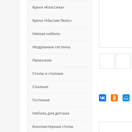
Кухни «Классика»
Кухни «Массив-Люкс»
Мягкая мебель
Модульные системы
Прихожие
Столы и столики
Спальни
Гостиные
Мебель для детских
Компьютерные столы