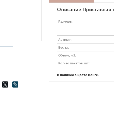
Описание Приставная 
Размеры:
Артикул:
Вес, кг:
Объем, м3:
Кол-во пакетов, шт.:
В наличии в цвете Венге.