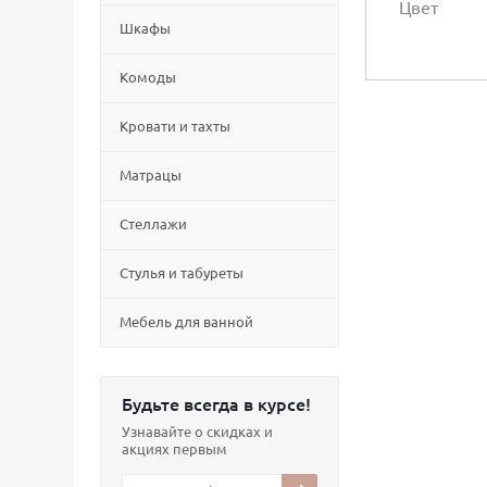
Цвет
Шкафы
Комоды
Кровати и тахты
Матрацы
Стеллажи
Cтулья и табуреты
Мебель для ванной
Будьте всегда в курсе!
Узнавайте о скидках и
акциях первым