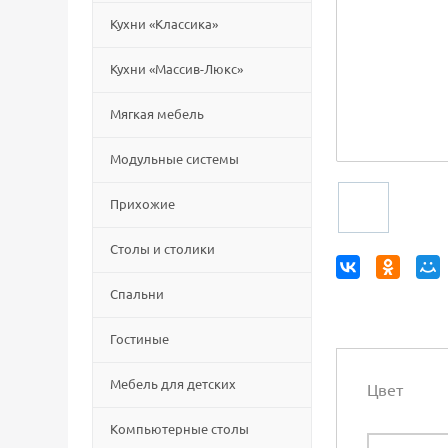
Кухни «Классика»
Кухни «Массив-Люкс»
Мягкая мебель
Модульные системы
Прихожие
Столы и столики
Спальни
Гостиные
Мебель для детских
Цвет
Компьютерные столы