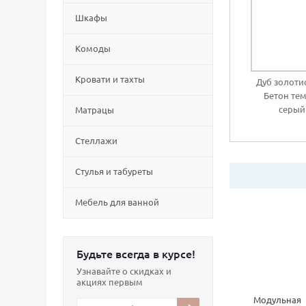
Шкафы
Комоды
Кровати и тахты
Дуб золоти
Бетон тем
серый
Матрацы
Стеллажи
Cтулья и табуреты
Мебель для ванной
Будьте всегда в курсе!
Узнавайте о скидках и
акциях первым
Модульная