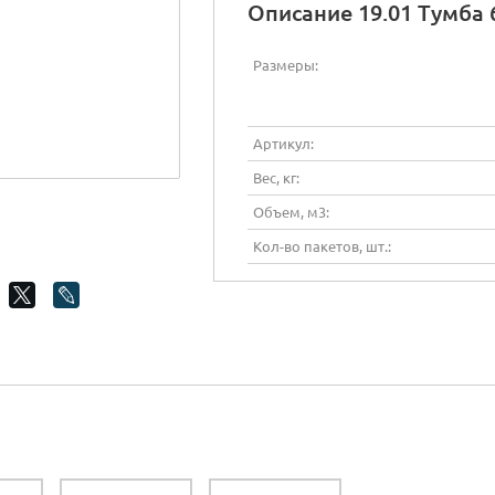
Описание 19.01 Тумба 
Размеры:
Артикул:
Вес, кг:
Объем, м3:
Кол-во пакетов, шт.: