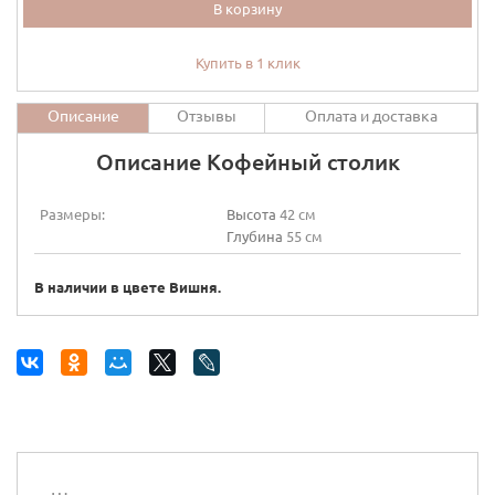
В корзину
Купить в 1 клик
Описание
Отзывы
Оплата и доставка
Описание Кофейный столик
Размеры:
Высота
42 см
Глубина
55 см
В наличии в цвете Вишня.