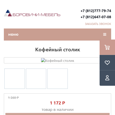
+7 (812)777-79-74
+7 (812)647-07-08
ЗАКАЗАТЬ ЗВОНОК
МЕНЮ
Кофейный столик
1 260 P
1 172 P
товар в наличии