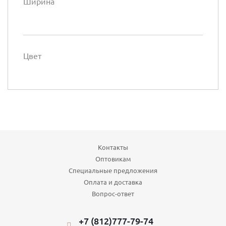
Ширина
Цвет
Контакты
Оптовикам
Специальные предложения
Оплата и доставка
Вопрос-ответ
+7 (812)777-79-74