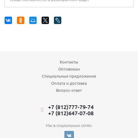
Контакты
Оптовикам
Специальные предложения
Оплата и доставка
Вопрос-ответ
+7 (812)777-79-74
+7 (812)647-07-08
Мы в социальных сетях: