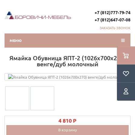
+7 (812)777-79-74
+7 (812)647-07-08
ЗАКАЗАТЬ ЗВОНОК
МЕНЮ
Ямайка Обувница ЯПТ-2 (1026х700х270)
венге/дуб молочный
4 810 P
В корзину