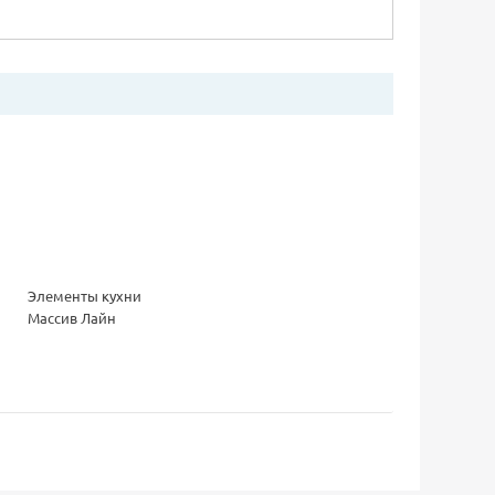
Элементы кухни
Массив Лайн