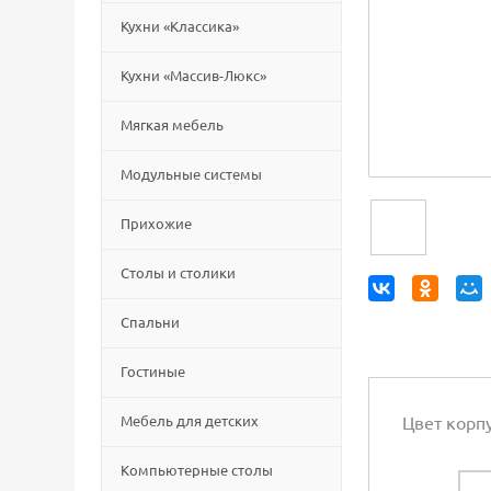
Кухни «Классика»
Кухни «Массив-Люкс»
Мягкая мебель
Модульные системы
Прихожие
Столы и столики
Спальни
Гостиные
Мебель для детских
Цвет корп
Компьютерные столы