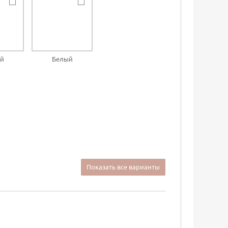
й
Белый
Показать все варианты