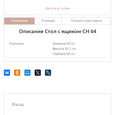
Купить в 1 клик
Описание
Отзывы
Оплата и доставка
Описание Стол с ящиком СН 64
Размеры:
Ширина
60 см
Высота
85.2 см
Глубина
60 см
Фасад