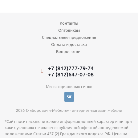
Контакты
Оптовикам
Специальные предложения
Оплата и доставка
Вопрос-ответ
+7 (812)777-79-74
+7 (812)647-07-08
Мы в социальных сетях:
2026 © «Боровичи-Мебель» - интернет-магазин мебели
*Сайт носит исключительно информационный характер и ни при
каких условиях не является публичной офертой, определяемой
положениями Статьи 437 (2) Гражданского кодекса РФ. Цена на