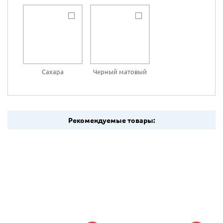
Сахара
Черный матовый
Рекомендуемые товары: