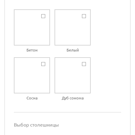
Бетон
Белый
Сосна
Дуб сонома
Выбор столешницы