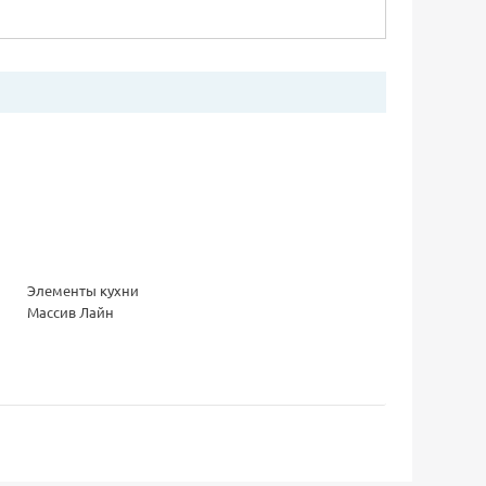
Элементы кухни
Массив Лайн