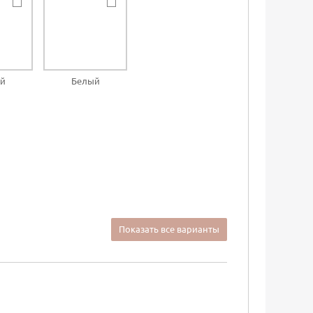
й
Белый
Показать все варианты