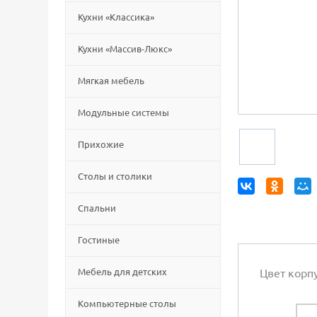
Кухни «Классика»
Кухни «Массив-Люкс»
Мягкая мебель
Модульные системы
Прихожие
Столы и столики
Спальни
Гостиные
Мебель для детских
Цвет корп
Компьютерные столы