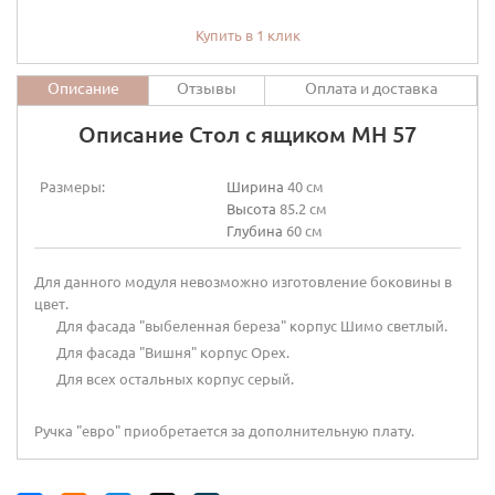
Купить в 1 клик
Описание
Отзывы
Оплата и доставка
Описание Стол с ящиком МН 57
Размеры:
Ширина
40 см
Высота
85.2 см
Глубина
60 см
Для данного модуля невозможно изготовление боковины в
цвет.
Для фасада "выбеленная береза" корпус Шимо светлый.
Для фасада "Вишня" корпус Орех.
Для всех остальных корпус серый.
Ручка "евро" приобретается за дополнительную плату.