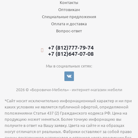
Контакты
Оптовикам
Специальные предложения
Оплата и доставка
Вопрос-ответ
+7 (812)777-79-74
+7 (812)647-07-08
Мы в социальных сетях:
2026 © «Боровичи-Мебель» - интернет-магазин мебели
*Сайт носит исключительно информационный характер и ни при
каких условиях не является публичной офертой, определяемой
положениями Статьи 437 (2) Гражданского кодекса РФ. Цена на
продукцию может меняться. Более точную информацию вы
получите в ответ на Вашу заявку. Цвета на сайте и на образцах
могут отличатся от реальных. Фабрики оставляют за собой право
смены поставщиков материалов и оттенков цвета продукции без