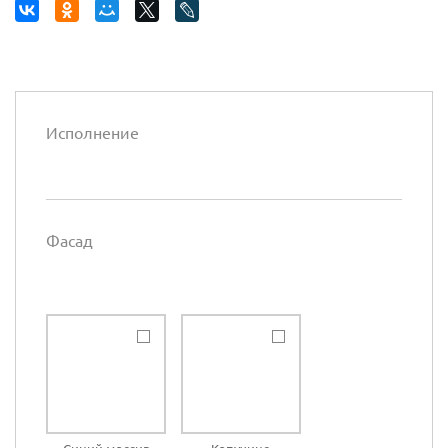
Исполнение
Фасад