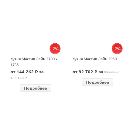
-7%
-7%
Кухня Массив Лайн 2700 х
Кухня Массив Лайн 2950
1735
от 144 262 P за
от 92 702 P за
99 680 P
155 120 P
Подробнее
Подробнее