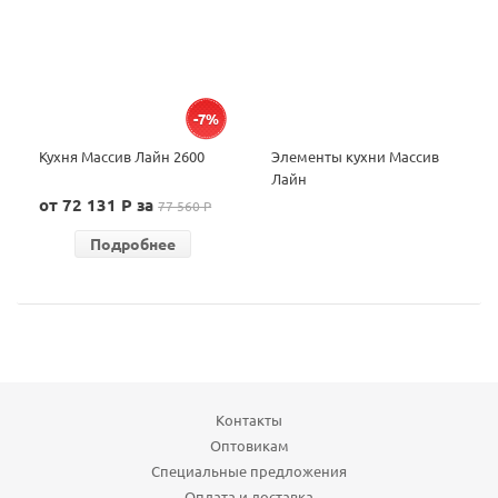
-7%
Кухня Массив Лайн 2600
Элементы кухни Массив
Лайн
от 72 131 P за
77 560 P
Подробнее
Контакты
Оптовикам
Специальные предложения
Оплата и доставка