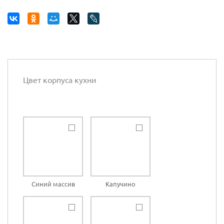
Цвет корпуса кухни
Синий массив
Капучино