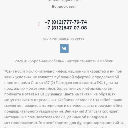
Вопрос-ответ
+7 (812)777-79-74
+7 (812)647-07-08
Мы в социальных сетях:
2026 © «Боровичи-Мебель» - интернет-магазин мебели
*Сайт носит исключительно информационный характер и ни при
каких условиях не является публичной офертой, определяемой
положениями Статьи 437 (2) Гражданского кодекса РФ. Цена на
продукцию может меняться. Более точную информацию вы
получите в ответ на Вашу заявку. Цвета на сайте и на образцах
могут отличатся от реальных. Фабрики оставляют за собой право
смены поставщиков материалов и оттенков цвета продукции без
предварительного уведомления. Внимание! Этот сайт собирает
метаданные пользователя (cookie, данные об IP-адресе и
местоположении). Это необходимо для функционирования сайта.