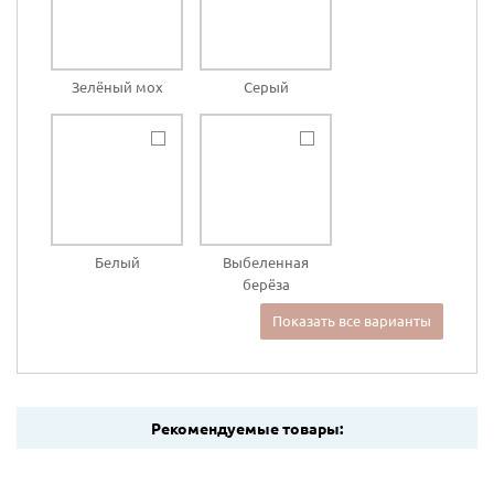
Зелёный мох
Серый
Белый
Выбеленная
берёза
Показать все варианты
Рекомендуемые товары: