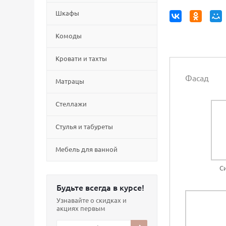
Шкафы
Комоды
Кровати и тахты
Фасад
Матрацы
Стеллажи
Cтулья и табуреты
Мебель для ванной
С
Будьте всегда в курсе!
Узнавайте о скидках и
акциях первым