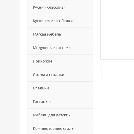
Кухни «Классика»
Кухни «Массив-Люкс»
Мягкая мебель
Модульные системы
Прихожие
Столы и столики
Спальни
Гостиные
Мебель для детских
Компьютерные столы