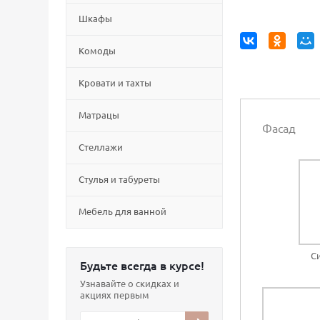
Шкафы
Комоды
Кровати и тахты
Матрацы
Фасад
Стеллажи
Cтулья и табуреты
Мебель для ванной
С
Будьте всегда в курсе!
Узнавайте о скидках и
акциях первым