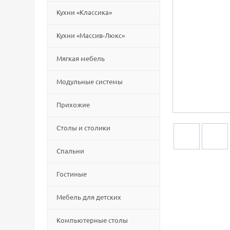
Кухни «Классика»
Кухни «Массив-Люкс»
Мягкая мебель
Модульные системы
Прихожие
Столы и столики
Спальни
Гостиные
Мебель для детских
Компьютерные столы