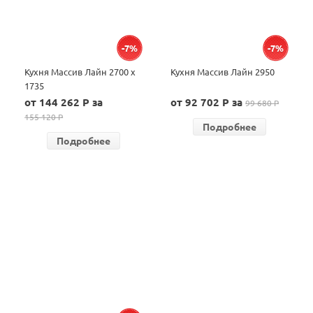
-7%
-7%
Кухня Массив Лайн 2700 х
Кухня Массив Лайн 2950
1735
от 144 262 P за
от 92 702 P за
99 680 P
155 120 P
Подробнее
Подробнее