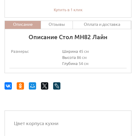
Купить в 1 клик
Описание
Отзывы
Оплата и доставка
Описание Стол МН82 Лайн
Размеры:
Ширина
45 см
Высота
86 см
Глубина
54 см
Цвет корпуса кухни