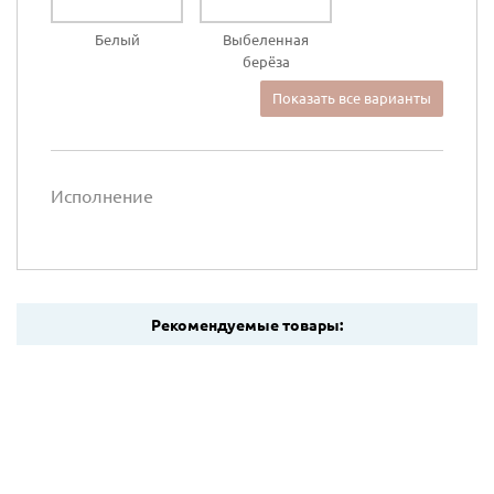
Белый
Выбеленная
берёза
Показать все варианты
Исполнение
Рекомендуемые товары: