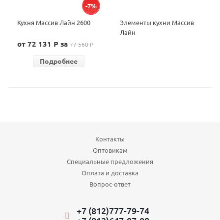
-7%
Кухня Массив Лайн 2600
Элементы кухни Массив
Лайн
от 72 131 P за
77 560 P
Подробнее
Контакты
Оптовикам
Специальные предложения
Оплата и доставка
Вопрос-ответ
+7 (812)777-79-74