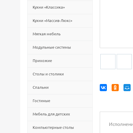
Кухни «Классика»
Кухни «Массив-Люкс»
Мягкая мебель
Модульные системы
Прихожие
Столы и столики
Спальни
Гостиные
Мебель для детских
Исполнен
Компьютерные столы