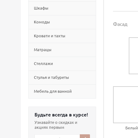
Шкафы
Комоды
Фасад
Кровати и тахты
Матрацы
Стеллажи
Cтулья и табуреты
Мебель для ванной
Будьте всегда в курсе!
Узнавайте о скидках и
акциях первым
Белый