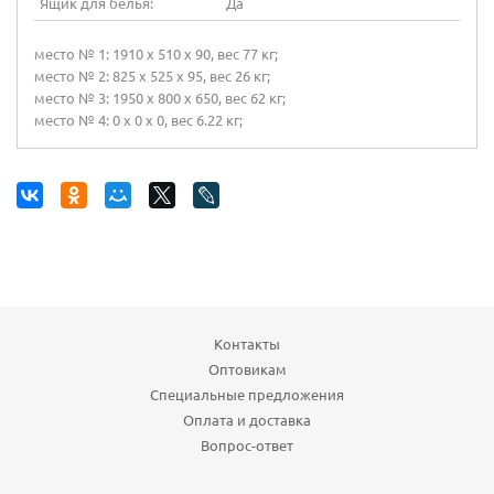
Ящик для белья:
Да
место № 1: 1910 х 510 х 90, вес 77 кг;
место № 2: 825 х 525 х 95, вес 26 кг;
место № 3: 1950 х 800 х 650, вес 62 кг;
место № 4: 0 х 0 х 0, вес 6.22 кг;
Контакты
Оптовикам
Специальные предложения
Оплата и доставка
Вопрос-ответ