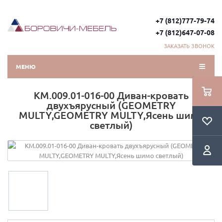
+7 (812)777-79-74
+7 (812)647-07-08
ЗАКАЗАТЬ ЗВОНОК
МЕНЮ
КМ.009.01-016-00 Диван-кровать
двухъярусный (GEOMETRY
MULTY,GEOMETRY MULTY,Ясень шимо
светлый)