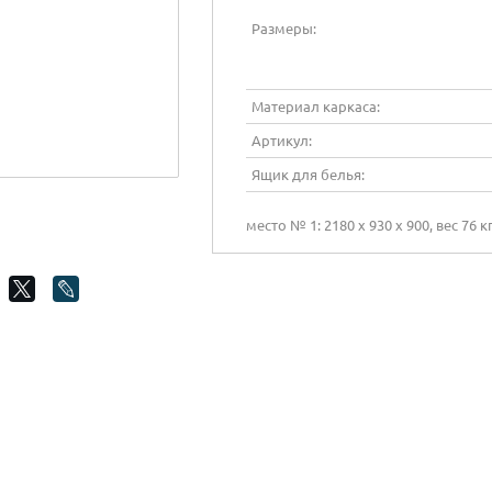
Размеры:
Материал каркаса:
Артикул:
Ящик для белья:
место № 1: 2180 х 930 х 900, вес 76 кг