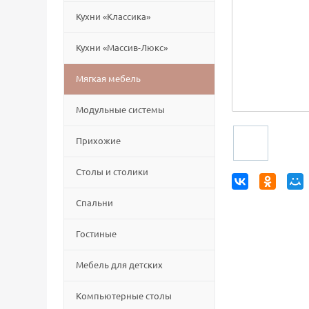
Кухни «Классика»
Кухни «Массив-Люкс»
Мягкая мебель
Модульные системы
Прихожие
Столы и столики
Спальни
Гостиные
Мебель для детских
Компьютерные столы