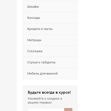
Шкафы
Комоды
Кровати и тахты
Матрацы
Стеллажи
Cтулья и табуреты
Мебель для ванной
Будьте всегда в курсе!
Узнавайте о скидках и
акциях первым