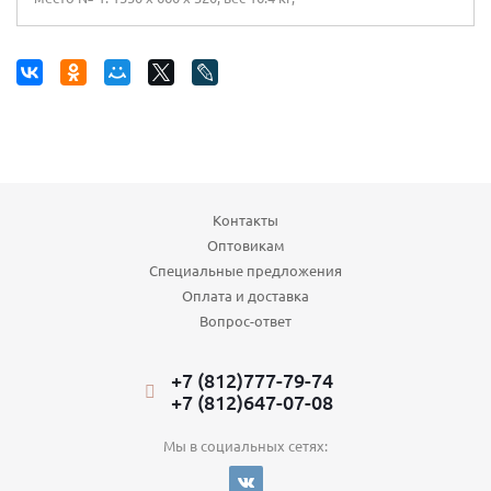
Контакты
Оптовикам
Специальные предложения
Оплата и доставка
Вопрос-ответ
+7 (812)777-79-74
+7 (812)647-07-08
Мы в социальных сетях: