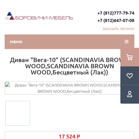
+7 (812)777-79-74
+7 (812)647-07-08
ЗАКАЗАТЬ ЗВОНОК
МЕНЮ
Диван "Вега-10" (SCANDINAVIA BROWN
WOOD,SCANDINAVIA BROWN
WOOD,Бесцветный (Лак))
17 524 P