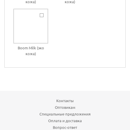
кожа)
кожа)
Boom Milk (эко
кожа)
Контакты
Оптовикам
Специальные предложения
Оплата и доставка
Вопрос-ответ