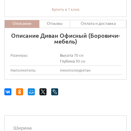
Купить в 1 клик
Описание
Отзывы
Оплата и доставка
Описание Диван Офисный (Боровичи-
мебель)
Размеры:
Высота
70 см
Глубина
93 см
Наполнитель:
пенополиуретан
Ширина