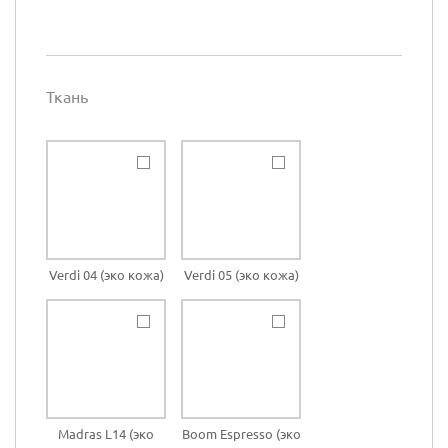
Ткань
Verdi 04 (эко кожа)
Verdi 05 (эко кожа)
Madras L14 (эко
Boom Espresso (эко