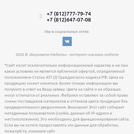
+7 (812)777-79-74
+7 (812)647-07-08
Мы в социальных сетях:
2026 © «Боровичи-Мебель» - интернет-магазин мебели
*Сайт носит исключительно информационный характер и ни при
каких условиях не является публичной офертой, определяемой
положениями Статьи 437 (2) Гражданского кодекса РФ. Цена на
продукцию может меняться. Более точную информацию вы
получите в ответ на Вашу заявку. Цвета на сайте и на образцах
могут отличатся от реальных. Фабрики оставляют за собой право
смены поставщиков материалов и оттенков цвета продукции без
предварительного уведомления. Внимание! Этот сайт собирает
метаданные пользователя (cookie, данные об IP-адресе и
местоположении). Это необходимо для функционирования сайта.
Если вы не хотите предоставлять эти данные для обработки,
пожалуйста, покиньте сайт.