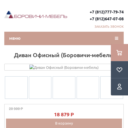
+7 (812)777-79-74
+7 (812)647-07-08
ЗАКАЗАТЬ ЗВОНОК
МЕНЮ
Диван Офисный (Боровичи-мебель)
20 300 P
18 879 P
В корзину