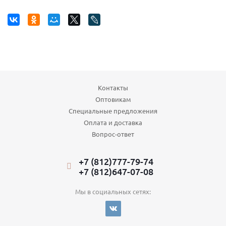
Контакты
Оптовикам
Специальные предложения
Оплата и доставка
Вопрос-ответ
+7 (812)777-79-74
+7 (812)647-07-08
Мы в социальных сетях: