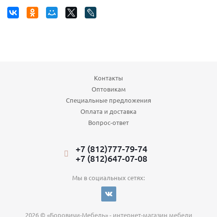
Контакты
Оптовикам
Специальные предложения
Оплата и доставка
Вопрос-ответ
+7 (812)777-79-74
+7 (812)647-07-08
Мы в социальных сетях:
2026 © «Боровичи-Мебель» - интернет-магазин мебели