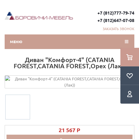
+7 (812)777-79-74
+7 (812)647-07-08
ЗАКАЗАТЬ ЗВОНОК
МЕНЮ
Диван "Комфорт-4" (CATANIA
FOREST,CATANIA FOREST,Орех (Лак))
21 567 P