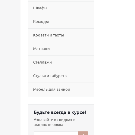
Шкафы
Комоды
Кровати и тахты
Матрацы
Стеллажи
Cтулья и табуреты
Мебель для ванной
Будьте всегда в курсе!
Узнавайте о скидках и
акциях первым