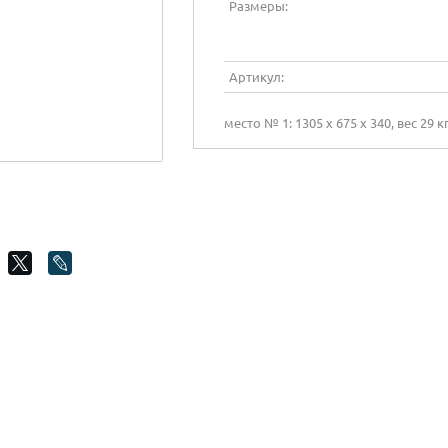
Размеры:
Артикул:
место № 1: 1305 х 675 х 340, вес 29 кг