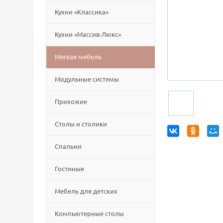
Кухни «Классика»
Кухни «Массив-Люкс»
Мягкая мебель
Модульные системы
Прихожие
Столы и столики
Спальни
Гостиные
Мебель для детских
Компьютерные столы