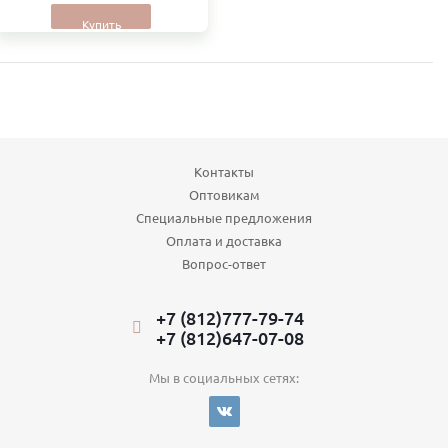
Купить
Контакты
Оптовикам
Специальные предложения
Оплата и доставка
Вопрос-ответ
+7 (812)777-79-74
+7 (812)647-07-08
Мы в социальных сетях: