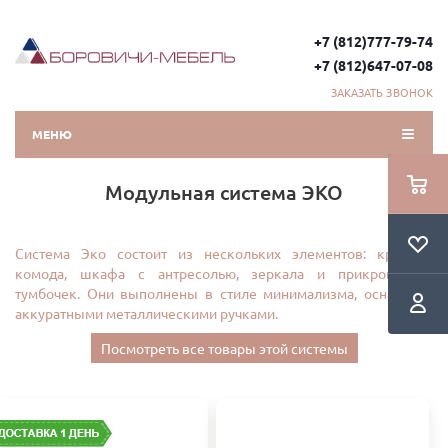
+7 (812)777-79-74
+7 (812)647-07-08
ЗАКАЗАТЬ ЗВОНОК
МЕНЮ
Модульная система ЭКО
Система Эко состоит из нескольких элементов: кровати,
комода, шкафа с антресолью, зеркала и прикроватных
тумбочек. Они выполнены в стиле минимализма, оснащены
аккуратными металлическими ручками.
Посмотреть все товары этой системы