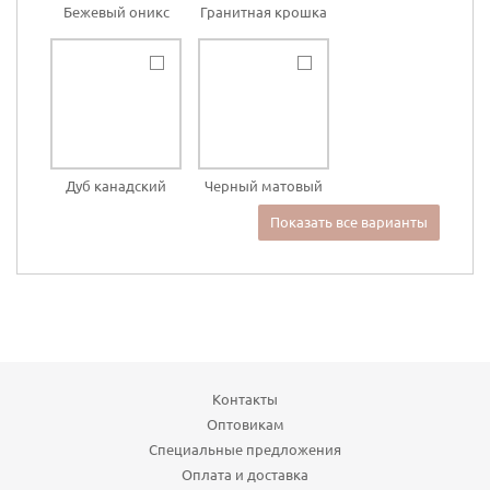
Бежевый оникс
Гранитная крошка
Дуб канадский
Черный матовый
Показать все варианты
Контакты
Оптовикам
Специальные предложения
Оплата и доставка