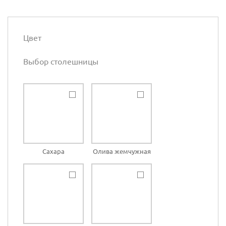
Цвет
Выбор столешницы
Сахара
Олива жемчужная