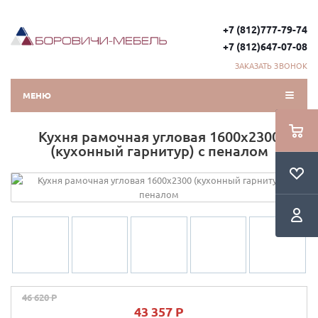
+7 (812)777-79-74
+7 (812)647-07-08
ЗАКАЗАТЬ ЗВОНОК
МЕНЮ
Кухня рамочная угловая 1600х2300
(кухонный гарнитур) с пеналом
46 620 P
43 357 P