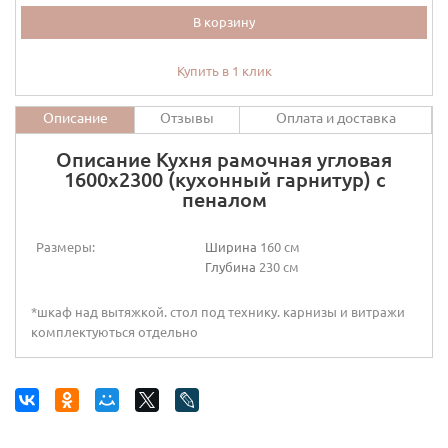
В корзину
Купить в 1 клик
Описание
Отзывы
Оплата и доставка
Описание Кухня рамочная угловая
1600х2300 (кухонный гарнитур) с
пеналом
Размеры:
Ширина
160 см
Глубина
230 см
*шкаф над вытяжкой. стол под технику. карнизы и витражи
комплектуються отдельно