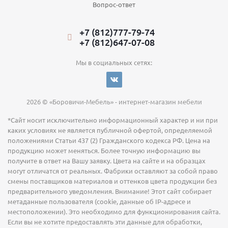
Вопрос-ответ
+7 (812)777-79-74
+7 (812)647-07-08
Мы в социальных сетях:
2026 © «Боровичи-Мебель» - интернет-магазин мебели
*Сайт носит исключительно информационный характер и ни при
каких условиях не является публичной офертой, определяемой
положениями Статьи 437 (2) Гражданского кодекса РФ. Цена на
продукцию может меняться. Более точную информацию вы
получите в ответ на Вашу заявку. Цвета на сайте и на образцах
могут отличатся от реальных. Фабрики оставляют за собой право
смены поставщиков материалов и оттенков цвета продукции без
предварительного уведомления. Внимание! Этот сайт собирает
метаданные пользователя (cookie, данные об IP-адресе и
местоположении). Это необходимо для функционирования сайта.
Если вы не хотите предоставлять эти данные для обработки,