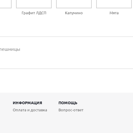
Графит ЛДСП
Капучино
Мята
олешницы
ИНФОРМАЦИЯ
ПОМОЩЬ
Оплата и доставка
Вопрос-ответ