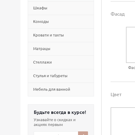
Шкафы
Фасад
Комоды
Кровати и тахты
Матрацы
Стеллажи
Фас
Cтулья и табуреты
Мебель для ванной
Цвет
Будьте всегда в курсе!
Узнавайте о скидках и
акциях первым