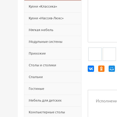
Кухни «Классика»
Кухни «Массив-Люкс»
Мягкая мебель
Модульные системы
Прихожие
Столы и столики
Спальни
Гостиные
Мебель для детских
Исполнен
Компьютерные столы