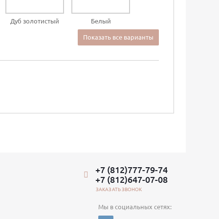
Дуб золотистый
Белый
Показать все варианты
+7 (812)777-79-74
+7 (812)647-07-08
ЗАКАЗАТЬ ЗВОНОК
Мы в социальных сетях: