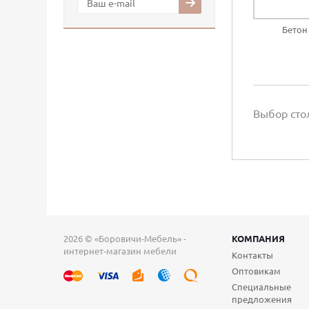
Бетон
Выбор ст
2026 © «Боровичи-Мебель» -
КОМПАНИЯ
интернет-магазин мебели
Контакты
Оптовикам
Специальные
предложения