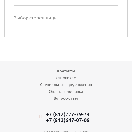
Выбор столешницы
Контакты
Оптовикам
Специальные предложения
Оплата и доставка
Вопрос-ответ
+7 (812)777-79-74
+7 (812)647-07-08
Мы в социальных сетях: