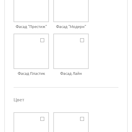
Фасад "Престиж"
Фасад "Модерн"
Фасад Пластик
Фасад Лайн
Цвет