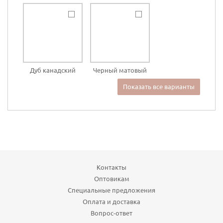
Дуб канадский
Черный матовый
Показать все варианты
Контакты
Оптовикам
Специальные предложения
Оплата и доставка
Вопрос-ответ