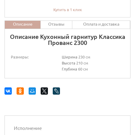
Купить в 1 клик
Описание
Отзывы
Оплата и доставка
Описание Кухонный гарнитур Классика
Прованс 2300
Размеры:
Ширина
230 см
Высота
210 см
Глубина
60 см
Исполнение