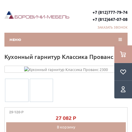
+7 (812)777-79-74
+7 (812)647-07-08
ЗАКАЗАТЬ ЗВОНОК
МЕНЮ
Кухонный гарнитур Классика Прованс 2300
29 120 P
27 082 P
В корзину