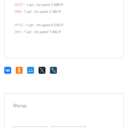
Н
127
- 1 шт. по цене 5 989 Р
Н
96
- 1 шт. по цене 3 385 Р
Н
112
- 1 шт. по цене 6 250 Р
Н
91
- 1 шт. по цене 7 682 Р
Фасад