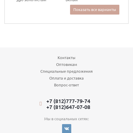
Показать все варианты
Контакты
Оптовикам
Специальные предложения
Оплата и доставка
Вопрос-ответ
+7 (812)777-79-74
+7 (812)647-07-08
Мы в социальных сетях: