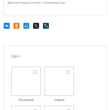
Данная модель снята с производства.
Цвет
Песочный
Серый