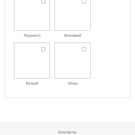
Терракот
Бежевый
Белый
Опал
Контакты