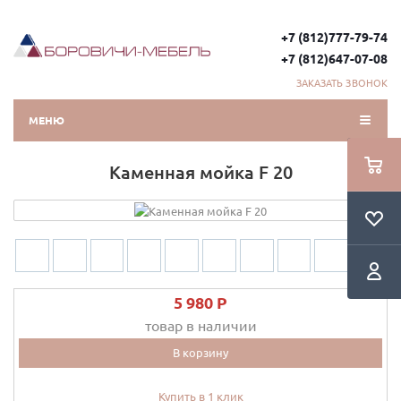
+7 (812)777-79-74
+7 (812)647-07-08
ЗАКАЗАТЬ ЗВОНОК
МЕНЮ
Каменная мойка F 20
5 980 P
товар в наличии
В корзину
Купить в 1 клик