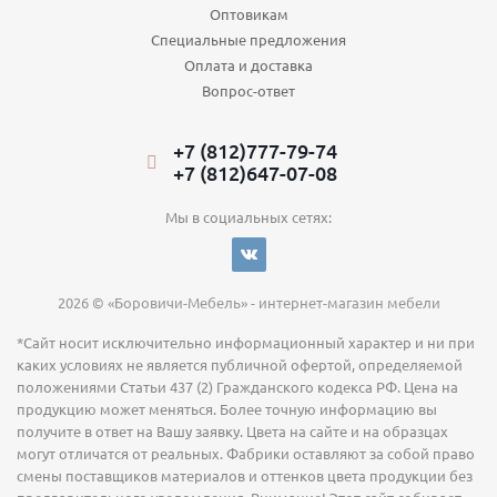
Оптовикам
Специальные предложения
Оплата и доставка
Вопрос-ответ
+7 (812)777-79-74
+7 (812)647-07-08
Мы в социальных сетях:
2026 © «Боровичи-Мебель» - интернет-магазин мебели
*Сайт носит исключительно информационный характер и ни при
каких условиях не является публичной офертой, определяемой
положениями Статьи 437 (2) Гражданского кодекса РФ. Цена на
продукцию может меняться. Более точную информацию вы
получите в ответ на Вашу заявку. Цвета на сайте и на образцах
могут отличатся от реальных. Фабрики оставляют за собой право
смены поставщиков материалов и оттенков цвета продукции без