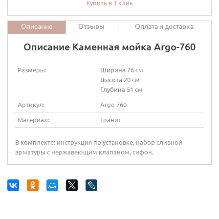
Купить в 1 клик
Описание
Отзывы
Оплата и доставка
Описание Каменная мойка Argo-760
Размеры:
Ширина
76 см
Высота
20 см
Глубина
51 см
Артикул:
Argo 760
Материал:
Гранит
В комплекте: инструкция по установке, набор сливной
арматуры с нержавеющим клапаном, сифон.