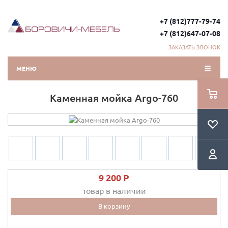
+7 (812)777-79-74
+7 (812)647-07-08
ЗАКАЗАТЬ ЗВОНОК
МЕНЮ
Каменная мойка Argo-760
9 200 P
товар в наличии
В корзину