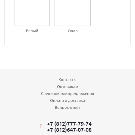
Белый
Опал
Контакты
Оптовикам
Специальные предложения
Оплата и доставка
Вопрос-ответ
+7 (812)777-79-74
+7 (812)647-07-08