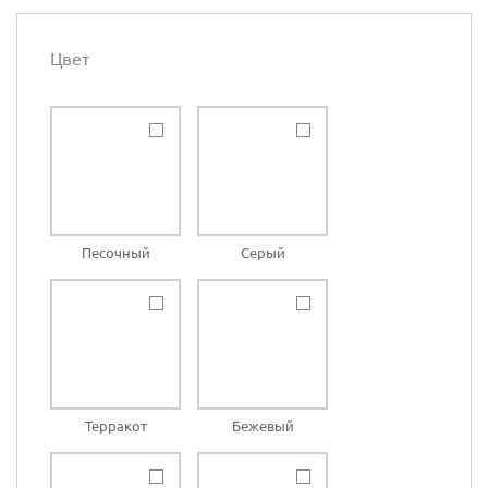
Цвет
Песочный
Серый
Терракот
Бежевый